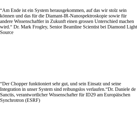
“Am Ende ist ein System herausgekommen, auf das wir stolz sein
können und das für die Diamant-IR-Nanospektroskopie sowie für
andere Wissenschaftler in Zukunft einen grossen Unterschied machen
wird.“ Dr. Mark Frogley, Senior Beamline Scientist bei Diamond Light
Source
“Der Chopper funktioniert sehr gut, und sein Einsatz und seine
Integration in unser System sind reibungslos verlaufen.“Dr. Daniele de
Sanctis, verantwortlicher Wissenschafter für ID29 am Europäischen
Synchrotron (ESRF)