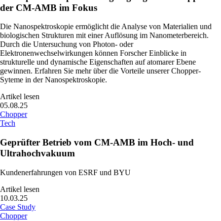
der CM-AMB im Fokus
Die Nanospektroskopie ermöglicht die Analyse von Materialien und
biologischen Strukturen mit einer Auflösung im Nanometerbereich.
Durch die Untersuchung von Photon- oder
Elektronenwechselwirkungen können Forscher Einblicke in
strukturelle und dynamische Eigenschaften auf atomarer Ebene
gewinnen. Erfahren Sie mehr über die Vorteile unserer Chopper-
Syteme in der Nanospektroskopie.
Artikel lesen
05.08.25
Chopper
Tech
Geprüfter Betrieb vom CM-AMB im Hoch- und
Ultrahochvakuum
Kundenerfahrungen von ESRF und BYU
Artikel lesen
10.03.25
Case Study
Chopper