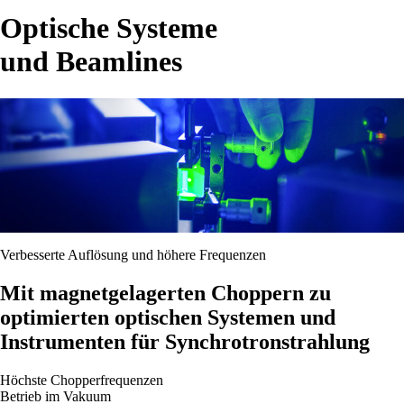
Optische Systeme
und Beamlines
Verbesserte Auflösung und höhere Frequenzen
Mit magnetgelagerten Choppern zu
optimierten optischen Systemen und
Instrumenten für Synchrotronstrahlung
Höchste Chopperfrequenzen
Betrieb im Vakuum