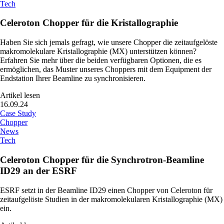
Tech
Celeroton Chopper für die Kristallographie
Haben Sie sich jemals gefragt, wie unsere Chopper die zeitaufgelöste
makromolekulare Kristallographie (MX) unterstützen können?
Erfahren Sie mehr über die beiden verfügbaren Optionen, die es
ermöglichen, das Muster unseres Choppers mit dem Equipment der
Endstation Ihrer Beamline zu synchronisieren.
Artikel lesen
16.09.24
Case Study
Chopper
News
Tech
Celeroton Chopper für die Synchrotron-Beamline
ID29 an der ESRF
ESRF setzt in der Beamline ID29 einen Chopper von Celeroton für
zeitaufgelöste Studien in der makromolekularen Kristallographie (MX)
ein.