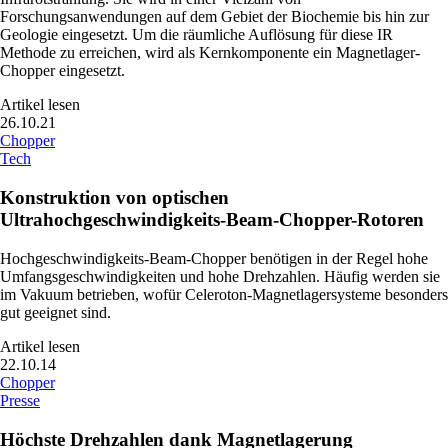
Forschungsanwendungen auf dem Gebiet der Biochemie bis hin zur
Geologie eingesetzt. Um die räumliche Auflösung für diese IR
Methode zu erreichen, wird als Kernkomponente ein Magnetlager-
Chopper eingesetzt.
Artikel lesen
26.10.21
Chopper
Tech
Konstruktion von optischen
Ultrahochgeschwindigkeits-Beam-Chopper-Rotoren
Hochgeschwindigkeits-Beam-Chopper benötigen in der Regel hohe
Umfangsgeschwindigkeiten und hohe Drehzahlen. Häufig werden sie
im Vakuum betrieben, wofür Celeroton-Magnetlagersysteme besonders
gut geeignet sind.
Artikel lesen
22.10.14
Chopper
Presse
Höchste Drehzahlen dank Magnetlagerung