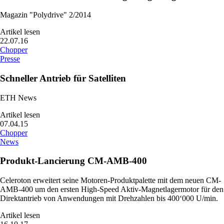
Magazin "Polydrive" 2/2014
Artikel lesen
22.07.16
Chopper
Presse
Schneller Antrieb für Satelliten
ETH News
Artikel lesen
07.04.15
Chopper
News
Produkt-Lancierung CM-AMB-400
Celeroton erweitert seine Motoren-Produktpalette mit dem neuen CM-
AMB-400 um den ersten High-Speed Aktiv-Magnetlagermotor für den
Direktantrieb von Anwendungen mit Drehzahlen bis 400‘000 U/min.
Artikel lesen