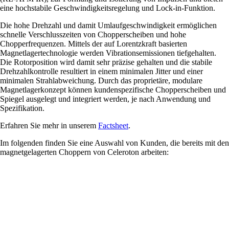
eine hochstabile Geschwindigkeitsregelung und Lock-in-Funktion.
Die hohe Drehzahl und damit Umlaufgeschwindigkeit ermöglichen
schnelle Verschlusszeiten von Chopperscheiben und hohe
Chopperfrequenzen. Mittels der auf Lorentzkraft basierten
Magnetlagertechnologie werden Vibrationsemissionen tiefgehalten.
Die Rotorposition wird damit sehr präzise gehalten und die stabile
Drehzahlkontrolle resultiert in einem minimalen Jitter und einer
minimalen Strahlabweichung. Durch das proprietäre, modulare
Magnetlagerkonzept können kundenspezifische Chopperscheiben und
Spiegel ausgelegt und integriert werden, je nach Anwendung und
Spezifikation.
Erfahren Sie mehr in unserem
Factsheet
.
Im folgenden finden Sie eine Auswahl von Kunden, die bereits mit den
magnetgelagerten Choppern von Celeroton arbeiten: