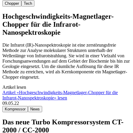
Chopper
Tech
Hochgeschwindigkeits-Magnetlager-
Chopper für die Infrarot-
Nanospektroskopie
Die Infrarot (IR)-Nanospektroskopie ist eine zerstörungsfreie
Methode zur Analyse molekularer Strukturen unterhalb der
Wellenlänge von Infrarotstrahlung. Sie wird in einer Vielzahl von
Forschungsanwendungen auf dem Gebiet der Biochemie bis hin zur
Geologie eingesetzt. Um die räumliche Auflösung für diese IR
Methode zu erreichen, wird als Kernkomponente ein Magnetlager-
Chopper eingesetzt.
Artikel lesen
Artikel «Hochgeschwindigkeits-Magnetlager-Chopper für die
Infrarot-Nanospektroskopie» lesen
09.05.22
Kompressor
News
Das neue Turbo Kompressorsystem CT-
2000 / CC-2000