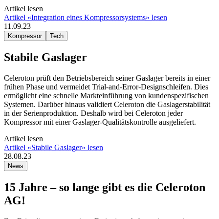
Artikel lesen
Artikel «Integration eines Kompressorsystems» lesen
11.09.23
Kompressor
Tech
Stabile Gaslager
Celeroton prüft den Betriebsbereich seiner Gaslager bereits in einer
frühen Phase und vermeidet Trial-and-Error-Designschleifen. Dies
ermöglicht eine schnelle Markteinführung von kundenspezifischen
Systemen. Darüber hinaus validiert Celeroton die Gaslagerstabilität
in der Serienproduktion. Deshalb wird bei Celeroton jeder
Kompressor mit einer Gaslager-Qualitätskontrolle ausgeliefert.
Artikel lesen
Artikel «Stabile Gaslager» lesen
28.08.23
News
15 Jahre – so lange gibt es die Celeroton
AG!