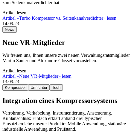
zum Seitenkanalverdichter hat
Artikel lesen
Artikel «Turbo Kompressor vs. Seitenkanalverdichter» lesen
14.09.23
News
Neue VR-Mitglieder
Wir freuen uns, Ihnen unsere zwei neuen Verwaltungsratsmitglieder
Martin Sauter und Alexandre Closset vorzustellen.
Artikel lesen
Artikel «Neue VR-Mitglieder» lesen
13.09.23
Kompressor
Umrichter
Tech
Integration eines Kompressorsystems
Verrohrung, Verkabelung, Instrumentierung, Ansteuerung,
Kühlanschluss: Einfach erklärt anhand drei typischer
Einsatzbereiche unserer Produkte: Mobile Anwendung, stationäre
industrielle Anwendung und Prüfstand.