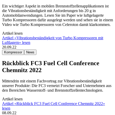
Ein wichtiger Aspekt in mobilen Brennstoffzellenapplikationen ist
die Vibrationsbeständigkeit mit Anforderungen bis 20 g in
Automobilanwendungen. Lesen Sie im Paper wie luftgelagerte
Turbo Kompressoren dafür ausgelegt werden und sehen sie in einem
Video wie Turbo Kompressoren von Celeroton damit klarkommen.
Artikel lesen
Artikel «Vibrationsbeständigkeit von Turbo Kompressoren mit
Luftlagern» lesen
20.09.22
Kompressor
News
Rückblick FC3 Fuel Cell Conference
Chemnitz 2022
Mittendrin mit einem Fachvortrag zur Vibrationsbeständigkeit
unserer Produkte: Die FC3 vernetzt Forscher und Unternehmen aus
den Bereichen Wasserstoff- und Brennstoffzellentechnologien.
Artikel lesen
Artikel «Rückblick FC3 Fuel Cell Conference Chemnitz 2022»
lesen
08.09.22