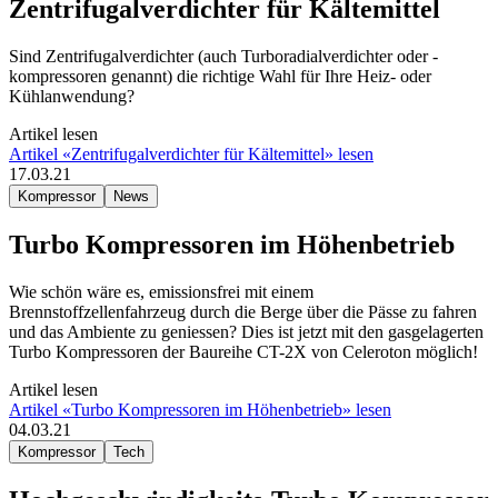
Zentrifugalverdichter für Kältemittel
Sind Zentrifugalverdichter (auch Turboradialverdichter oder -
kompressoren genannt) die richtige Wahl für Ihre Heiz- oder
Kühlanwendung?
Artikel lesen
Artikel «Zentrifugalverdichter für Kältemittel» lesen
17.03.21
Kompressor
News
Turbo Kompressoren im Höhenbetrieb
Wie schön wäre es, emissionsfrei mit einem
Brennstoffzellenfahrzeug durch die Berge über die Pässe zu fahren
und das Ambiente zu geniessen? Dies ist jetzt mit den gasgelagerten
Turbo Kompressoren der Baureihe CT-2X von Celeroton möglich!
Artikel lesen
Artikel «Turbo Kompressoren im Höhenbetrieb» lesen
04.03.21
Kompressor
Tech