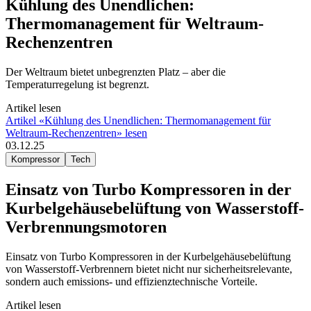
Kühlung des Unendlichen:
Thermomanagement für Weltraum-
Rechenzentren
Der Weltraum bietet unbegrenzten Platz – aber die
Temperaturregelung ist begrenzt.
Artikel lesen
Artikel «Kühlung des Unendlichen: Thermomanagement für
Weltraum-Rechenzentren» lesen
03.12.25
Kompressor
Tech
Einsatz von Turbo Kompressoren in der
Kurbelgehäusebelüftung von Wasserstoff-
Verbrennungsmotoren
Einsatz von Turbo Kompressoren in der Kurbelgehäusebelüftung
von Wasserstoff-Verbrennern bietet nicht nur sicherheitsrelevante,
sondern auch emissions- und effizienztechnische Vorteile.
Artikel lesen