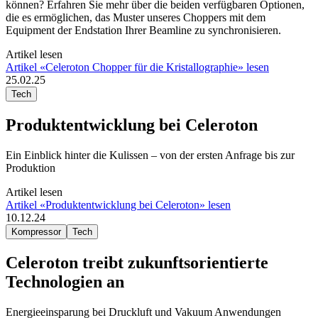
können? Erfahren Sie mehr über die beiden verfügbaren Optionen,
die es ermöglichen, das Muster unseres Choppers mit dem
Equipment der Endstation Ihrer Beamline zu synchronisieren.
Artikel lesen
Artikel «Celeroton Chopper für die Kristallographie» lesen
25.02.25
Tech
Produktentwicklung bei Celeroton
Ein Einblick hinter die Kulissen – von der ersten Anfrage bis zur
Produktion
Artikel lesen
Artikel «Produktentwicklung bei Celeroton» lesen
10.12.24
Kompressor
Tech
Celeroton treibt zukunftsorientierte
Technologien an
Energieeinsparung bei Druckluft und Vakuum Anwendungen