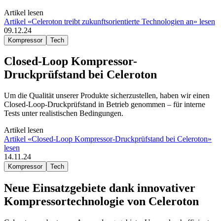
Artikel lesen
Artikel «Celeroton treibt zukunftsorientierte Technologien an» lesen
09.12.24
Kompressor
Tech
Closed-Loop Kompressor-
Druckprüfstand bei Celeroton
Um die Qualität unserer Produkte sicherzustellen, haben wir einen
Closed-Loop-Druckprüfstand in Betrieb genommen – für interne
Tests unter realistischen Bedingungen.
Artikel lesen
Artikel «Closed-Loop Kompressor-Druckprüfstand bei Celeroton»
lesen
14.11.24
Kompressor
Tech
Neue Einsatzgebiete dank innovativer
Kompressortechnologie von Celeroton