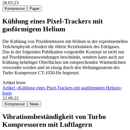
28.03.23
Kompressor
Paper
Kühlung eines Pixel-Trackers mit
gasförmigem Helium
Die Kühlung von Pixeldetektoren mit Helium in der experimentellen
Teilchenphysik erfordert die ölfreie Rezirkulation des Edelgases.
Das in der folgenden Publikation vorgestellte Konzept ist nicht nur
auf Pixeldetektoranwendungen beschränkt, sondern kann auch zur
Kühlung beliebiger Oberflächen mit entsprechenden Wärmedichten
verwendet werden und ist einzig durch den Heliumgasstrom des
Turbo Kompressor CT-1050-He begrenzt.
Artikel lesen
Artikel «Kühlung eines Pixel-Trackers mit gasförmigem Helium»
lesen
22.09.22
Kompressor
News
Vibrationsbeständigkeit von Turbo
Kompressoren mit Luftlagern