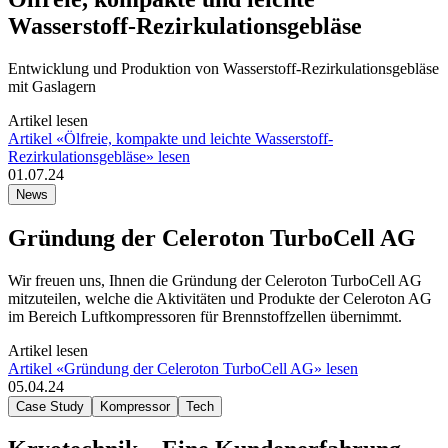
Wasserstoff-Rezirkulationsgebläse
Entwicklung und Produktion von Wasserstoff-Rezirkulationsgebläse
mit Gaslagern
Artikel lesen
Artikel «Ölfreie, kompakte und leichte Wasserstoff-
Rezirkulationsgebläse» lesen
01.07.24
News
Gründung der Celeroton TurboCell AG
Wir freuen uns, Ihnen die Gründung der Celeroton TurboCell AG
mitzuteilen, welche die Aktivitäten und Produkte der Celeroton AG
im Bereich Luftkompressoren für Brennstoffzellen übernimmt.
Artikel lesen
Artikel «Gründung der Celeroton TurboCell AG» lesen
05.04.24
Case Study
Kompressor
Tech