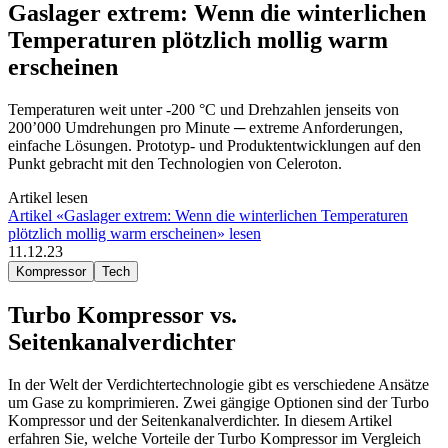
Gaslager extrem: Wenn die winterlichen
Temperaturen plötzlich mollig warm
erscheinen
Temperaturen weit unter -200 °C und Drehzahlen jenseits von
200’000 Umdrehungen pro Minute ─ extreme Anforderungen,
einfache Lösungen. Prototyp- und Produktentwicklungen auf den
Punkt gebracht mit den Technologien von Celeroton.
Artikel lesen
Artikel «Gaslager extrem: Wenn die winterlichen Temperaturen
plötzlich mollig warm erscheinen» lesen
11.12.23
Kompressor
Tech
Turbo Kompressor vs.
Seitenkanalverdichter
In der Welt der Verdichtertechnologie gibt es verschiedene Ansätze
um Gase zu komprimieren. Zwei gängige Optionen sind der Turbo
Kompressor und der Seitenkanalverdichter. In diesem Artikel
erfahren Sie, welche Vorteile der Turbo Kompressor im Vergleich