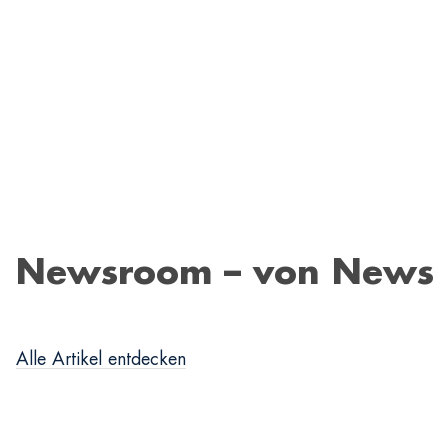
Newsroom – von News b
Alle Artikel entdecken