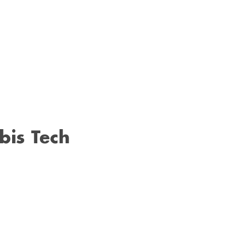
is Tech