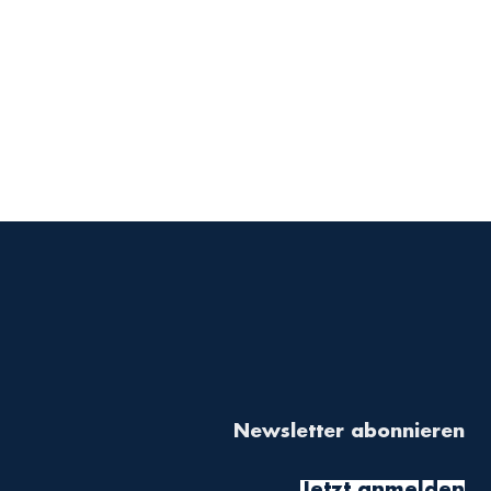
Newsletter abonnieren
Jetzt anmelden