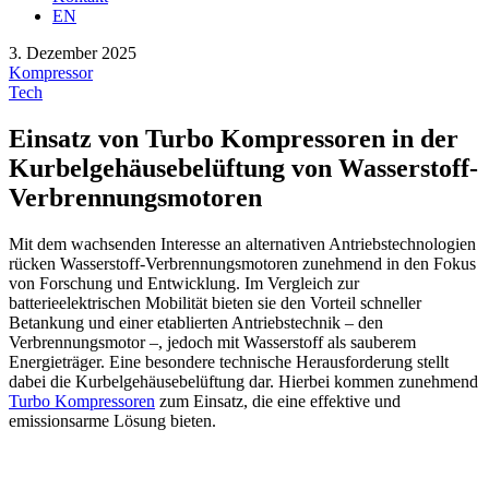
EN
3. Dezember 2025
Kompressor
Tech
Einsatz von Turbo Kompressoren in der
Kurbelgehäusebelüftung von Wasserstoff-
Verbrennungsmotoren
Mit dem wachsenden Interesse an alternativen Antriebstechnologien
rücken Wasserstoff-Verbrennungsmotoren zunehmend in den Fokus
von Forschung und Entwicklung. Im Vergleich zur
batterieelektrischen Mobilität bieten sie den Vorteil schneller
Betankung und einer etablierten Antriebstechnik – den
Verbrennungsmotor –, jedoch mit Wasserstoff als sauberem
Energieträger. Eine besondere technische Herausforderung stellt
dabei die Kurbelgehäusebelüftung dar. Hierbei kommen zunehmend
Turbo Kompressoren
zum Einsatz, die eine effektive und
emissionsarme Lösung bieten.