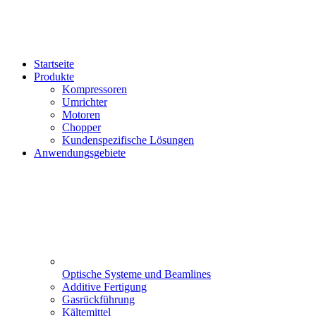
Startseite
Produkte
Kompressoren
Umrichter
Motoren
Chopper
Kundenspezifische Lösungen
Anwendungsgebiete
Optische Systeme und Beamlines
Additive Fertigung
Gasrückführung
Kältemittel