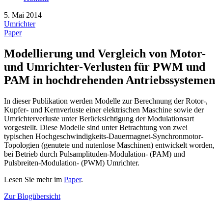
5. Mai 2014
Umrichter
Paper
Modellierung und Vergleich von Motor-
und Umrichter-Verlusten für PWM und
PAM in hochdrehenden Antriebssystemen
In dieser Publikation werden Modelle zur Berechnung der Rotor-,
Kupfer- und Kernverluste einer elektrischen Maschine sowie der
Umrichterverluste unter Berücksichtigung der Modulationsart
vorgestellt. Diese Modelle sind unter Betrachtung von zwei
typischen Hochgeschwindigkeits-Dauermagnet-Synchronmotor-
Topologien (genutete und nutenlose Maschinen) entwickelt worden,
bei Betrieb durch Pulsamplituden-Modulation- (PAM) und
Pulsbreiten-Modulation- (PWM) Umrichter.
Lesen Sie mehr im
Paper
.
Zur Blogübersicht