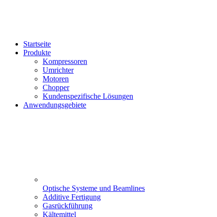
Startseite
Produkte
Kompressoren
Umrichter
Motoren
Chopper
Kundenspezifische Lösungen
Anwendungsgebiete
Optische Systeme und Beamlines
Additive Fertigung
Gasrückführung
Kältemittel