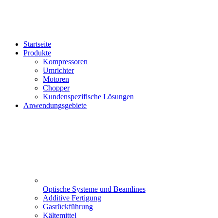
Startseite
Produkte
Kompressoren
Umrichter
Motoren
Chopper
Kundenspezifische Lösungen
Anwendungsgebiete
Optische Systeme und Beamlines
Additive Fertigung
Gasrückführung
Kältemittel