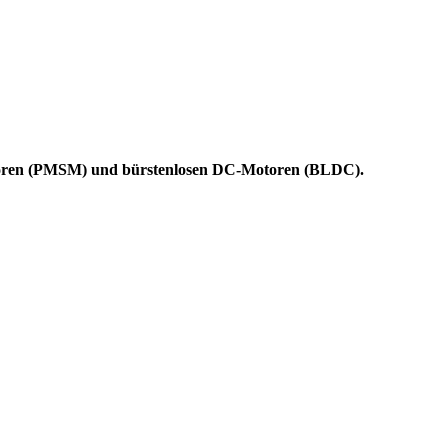
otoren (PMSM) und bürstenlosen DC-Motoren (BLDC).