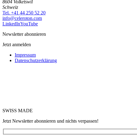
8604 Volketswil
Schweiz
Tel. +41 44 250 52 20
moc.notorelec@ofni
LinkedIn
YouTube
Newsletter abonnieren
Jetzt anmelden
Impressum
Datenschutzerklärung
SWISS MADE
Jetzt Newsletter abonnieren und nichts verpassen!