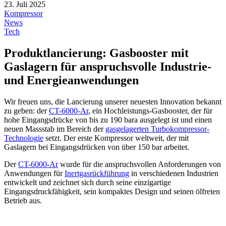
23. Juli 2025
Kompressor
News
Tech
Produktlancierung: Gasbooster mit
Gaslagern für anspruchsvolle Industrie-
und Energieanwendungen
Wir freuen uns, die Lancierung unserer neuesten Innovation bekannt
zu geben: der
CT-6000-Ar
, ein Hochleistungs-Gasbooster, der für
hohe Eingangsdrücke von bis zu 190 bara ausgelegt ist und einen
neuen Massstab im Bereich der
gasgelagerten Turbokompressor-
Technologie
setzt. Der erste Kompressor weltweit, der mit
Gaslagern bei Eingangsdrücken von über 150 bar arbeitet.
Der
CT-6000-Ar
wurde für die anspruchsvollen Anforderungen von
Anwendungen für
Inertgasrückführung
in verschiedenen Industrien
entwickelt und zeichnet sich durch seine einzigartige
Eingangsdruckfähigkeit, sein kompaktes Design und seinen ölfreien
Betrieb aus.