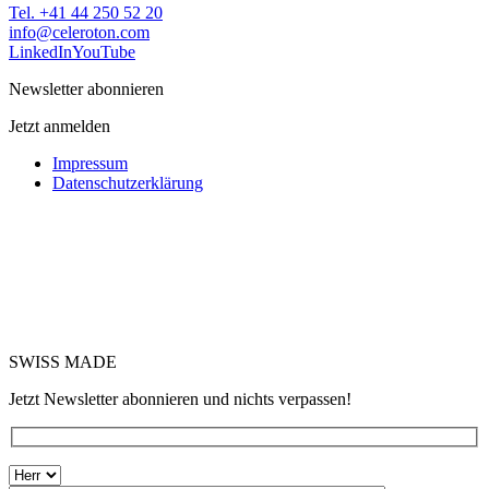
Tel. +41 44 250 52 20
moc.notorelec@ofni
LinkedIn
YouTube
Newsletter abonnieren
Jetzt anmelden
Impressum
Datenschutzerklärung
SWISS MADE
Jetzt Newsletter abonnieren und nichts verpassen!