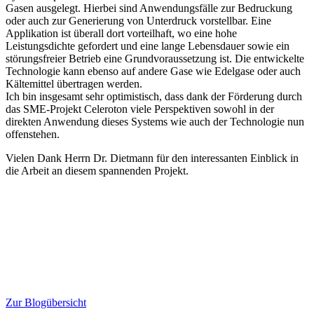
Gasen ausgelegt. Hierbei sind Anwendungsfälle zur Bedruckung
oder auch zur Generierung von Unterdruck vorstellbar. Eine
Applikation ist überall dort vorteilhaft, wo eine hohe
Leistungsdichte gefordert und eine lange Lebensdauer sowie ein
störungsfreier Betrieb eine Grundvoraussetzung ist. Die entwickelte
Technologie kann ebenso auf andere Gase wie Edelgase oder auch
Kältemittel übertragen werden.
Ich bin insgesamt sehr optimistisch, dass dank der Förderung durch
das SME-Projekt Celeroton viele Perspektiven sowohl in der
direkten Anwendung dieses Systems wie auch der Technologie nun
offenstehen.
Vielen Dank Herrn Dr. Dietmann für den interessanten Einblick in
die Arbeit an diesem spannenden Projekt.
Zur Blogübersicht