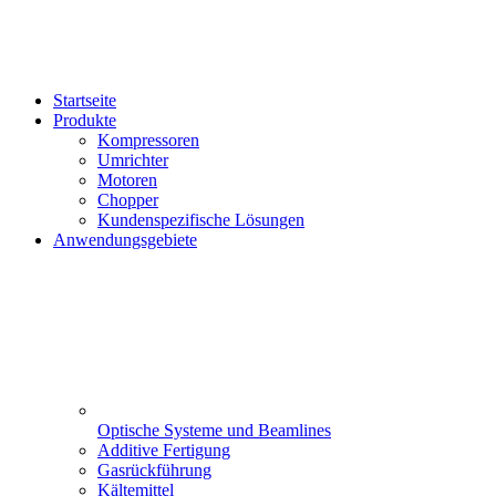
Startseite
Produkte
Kompressoren
Umrichter
Motoren
Chopper
Kundenspezifische Lösungen
Anwendungsgebiete
Optische Systeme und Beamlines
Additive Fertigung
Gasrückführung
Kältemittel