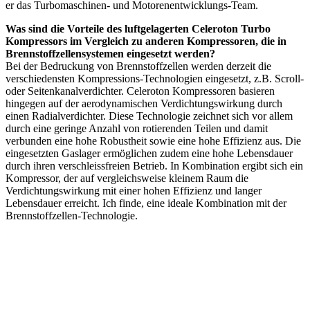
er das Turbomaschinen- und Motorenentwicklungs-Team.
Was sind die Vorteile des luftgelagerten Celeroton Turbo
Kompressors im Vergleich zu anderen Kompressoren, die in
Brennstoffzellensystemen eingesetzt werden?
Bei der Bedruckung von Brennstoffzellen werden derzeit die
verschiedensten Kompressions-Technologien eingesetzt, z.B. Scroll-
oder Seitenkanalverdichter. Celeroton Kompressoren basieren
hingegen auf der aerodynamischen Verdichtungswirkung durch
einen Radialverdichter. Diese Technologie zeichnet sich vor allem
durch eine geringe Anzahl von rotierenden Teilen und damit
verbunden eine hohe Robustheit sowie eine hohe Effizienz aus. Die
eingesetzten Gaslager ermöglichen zudem eine hohe Lebensdauer
durch ihren verschleissfreien Betrieb. In Kombination ergibt sich ein
Kompressor, der auf vergleichsweise kleinem Raum die
Verdichtungswirkung mit einer hohen Effizienz und langer
Lebensdauer erreicht. Ich finde, eine ideale Kombination mit der
Brennstoffzellen-Technologie.