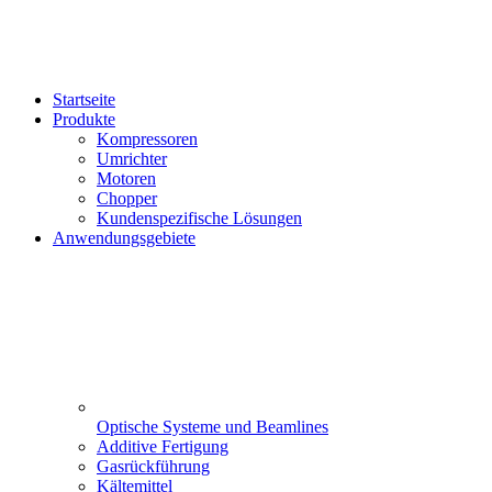
Startseite
Produkte
Kompressoren
Umrichter
Motoren
Chopper
Kundenspezifische Lösungen
Anwendungsgebiete
Optische Systeme und Beamlines
Additive Fertigung
Gasrückführung
Kältemittel