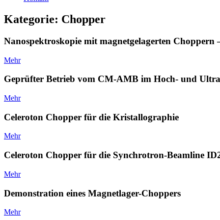
Kategorie: Chopper
Nanospektroskopie mit magnetgelagerten Chopper
Mehr
Geprüfter Betrieb vom CM-AMB im Hoch- und Ult
Mehr
Celeroton Chopper für die Kristallographie
Mehr
Celeroton Chopper für die Synchrotron-Beamline I
Mehr
Demonstration eines Magnetlager-Choppers
Mehr