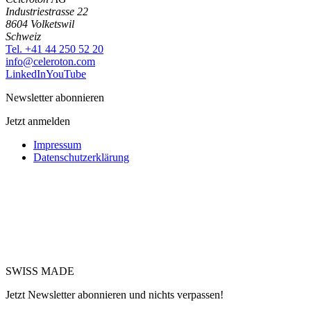
Industriestrasse 22
8604 Volketswil
Schweiz
Tel. +41 44 250 52 20
moc.notorelec@ofni
LinkedIn
YouTube
Newsletter abonnieren
Jetzt anmelden
Impressum
Datenschutzerklärung
SWISS MADE
Jetzt Newsletter abonnieren und nichts verpassen!